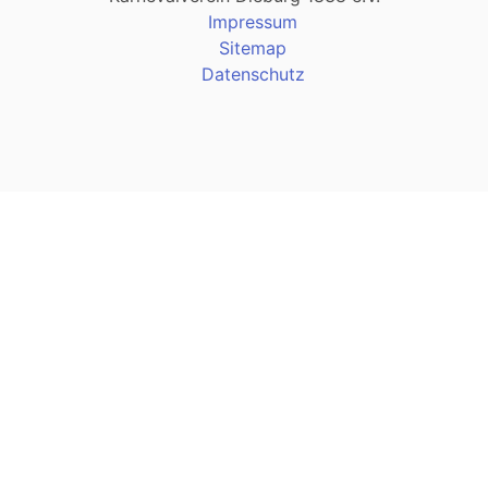
Impressum
Sitemap
Datenschutz